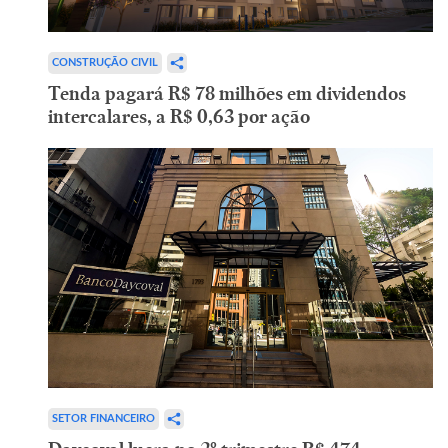
CONSTRUÇÃO CIVIL
Tenda pagará R$ 78 milhões em dividendos
intercalares, a R$ 0,63 por ação
SETOR FINANCEIRO