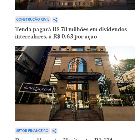
CONSTRUÇÃO CIVIL
Tenda pagará R$ 78 milhões em dividendos
intercalares, a R$ 0,63 por ação
SETOR FINANCEIRO