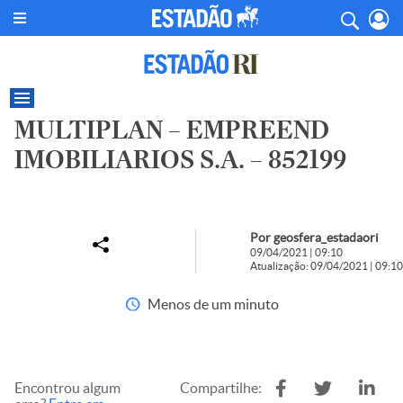
MULTIPLAN – EMPREEND
IMOBILIARIOS S.A. – 852199
Por geosfera_estadaori
09/04/2021 | 09:10
Atualização: 09/04/2021 | 09:10
Menos de um minuto
Encontrou algum
Compartilhe: