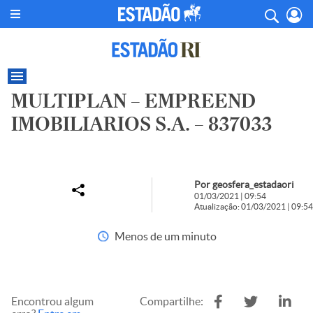
MULTIPLAN – EMPREEND
IMOBILIARIOS S.A. – 837033
Por geosfera_estadaori
01/03/2021 | 09:54
Atualização: 01/03/2021 | 09:54
Menos de um minuto
Encontrou algum
Compartilhe: