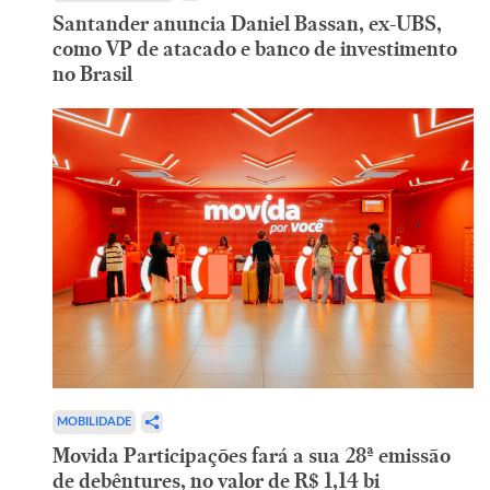
Santander anuncia Daniel Bassan, ex-UBS,
como VP de atacado e banco de investimento
no Brasil
MOBILIDADE
Movida Participações fará a sua 28ª emissão
de debêntures, no valor de R$ 1,14 bi