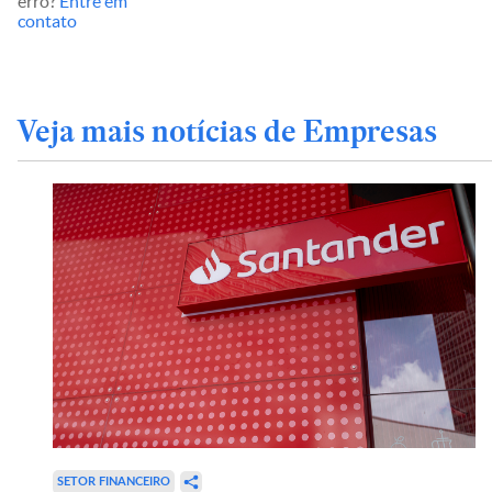
erro?
Entre em
contato
Veja mais notícias de Empresas
SETOR FINANCEIRO