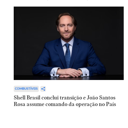
COMBUSTÍVEIS
Shell Brasil conclui transição e João Santos
Rosa assume comando da operação no País