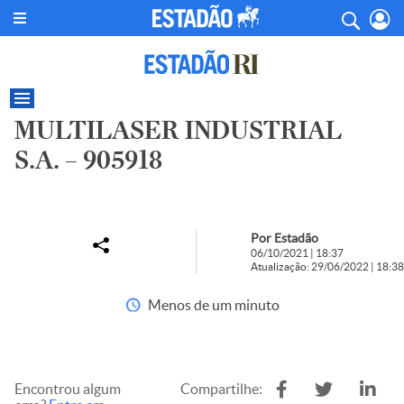
MULTILASER INDUSTRIAL
S.A. – 905918
Por Estadão
06/10/2021 | 18:37
Atualização: 29/06/2022 | 18:38
Menos de um minuto
Encontrou algum
Compartilhe: