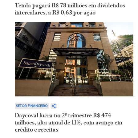
Tenda pagará R$ 78 milhões em dividendos
intercalares, a R$ 0,63 por ação
SETOR FINANCEIRO
Daycoval lucra no 2º trimestre R$ 474
milhões, alta anual de 11%, com avanço em
crédito e receitas