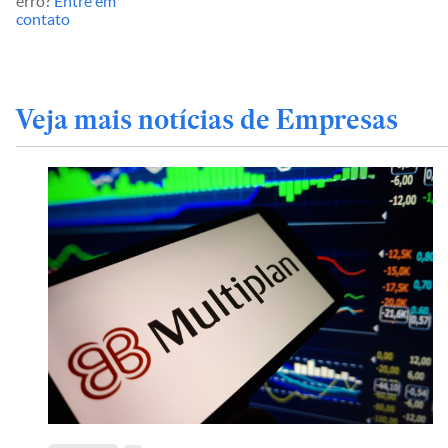
erro?
Entre em
contato
Veja mais notícias de Empresas