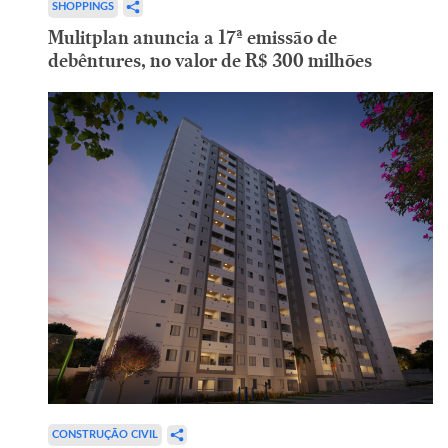
SHOPPINGS
Mulitplan anuncia a 17ª emissão de
debêntures, no valor de R$ 300 milhões
CONSTRUÇÃO CIVIL