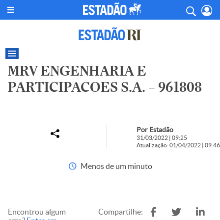
MRV ENGENHARIA E
PARTICIPACOES S.A. – 961808
Por Estadão
31/03/2022 | 09:25
Atualização: 01/04/2022 | 09:46
Menos de um minuto
Encontrou algum
Compartilhe: