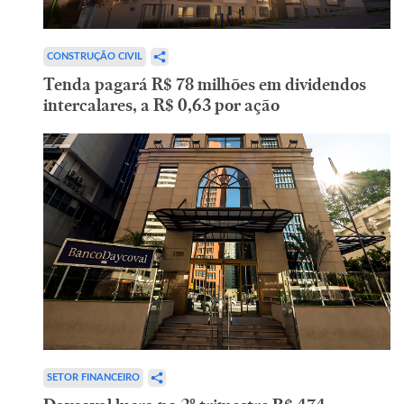
CONSTRUÇÃO CIVIL
Tenda pagará R$ 78 milhões em dividendos
intercalares, a R$ 0,63 por ação
SETOR FINANCEIRO