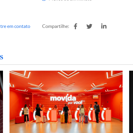
tre em contato
Compartilhe:
s