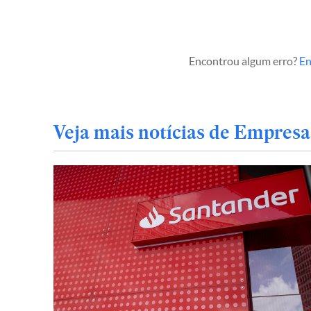
Encontrou algum erro?
En
Veja mais notícias de Empresa