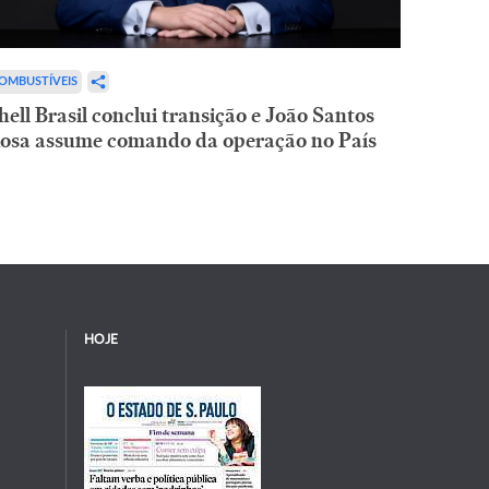
OMBUSTÍVEIS
hell Brasil conclui transição e João Santos
osa assume comando da operação no País
HOJE