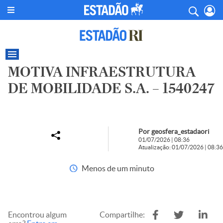
MOTIVA INFRAESTRUTURA
DE MOBILIDADE S.A. – 1540247
Por geosfera_estadaori
01/07/2026 | 08:36
Atualização: 01/07/2026 | 08:36
Menos de um minuto
Encontrou algum
Compartilhe: