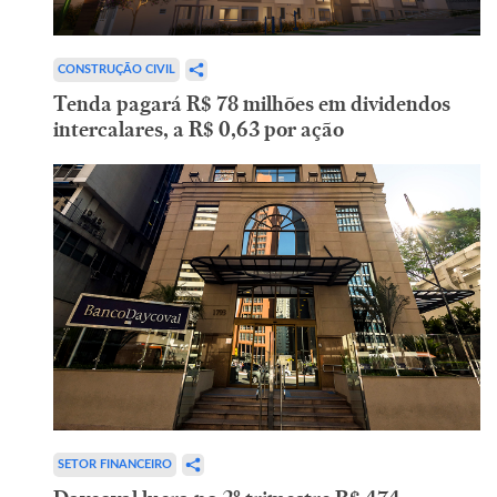
CONSTRUÇÃO CIVIL
Tenda pagará R$ 78 milhões em dividendos
intercalares, a R$ 0,63 por ação
SETOR FINANCEIRO