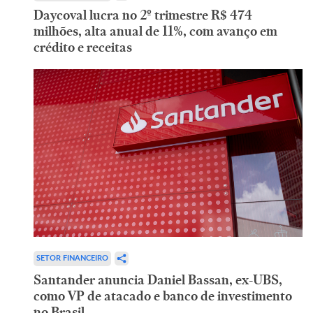
Daycoval lucra no 2º trimestre R$ 474
milhões, alta anual de 11%, com avanço em
crédito e receitas
SETOR FINANCEIRO
Santander anuncia Daniel Bassan, ex-UBS,
como VP de atacado e banco de investimento
no Brasil