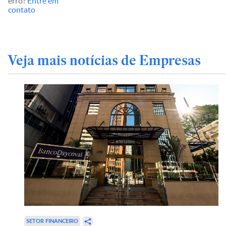
erro?
Entre em
contato
Veja mais notícias de Empresas
SETOR FINANCEIRO