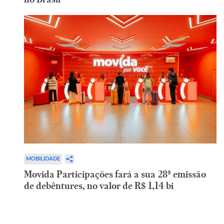
MOBILIDADE
Movida Participações fará a sua 28ª emissão
de debêntures, no valor de R$ 1,14 bi