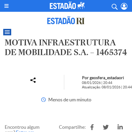
MOTIVA INFRAESTRUTURA
DE MOBILIDADE S.A. – 1465374
Por geosfera_estadaori
08/01/2026 | 20:44
Atualização: 08/01/2026 | 20:44
Menos de um minuto
Encontrou algum
Compartilhe: