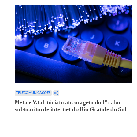
TELECOMUNICAÇÕES
Meta e V.tal iniciam ancoragem do 1º cabo
submarino de internet do Rio Grande do Sul