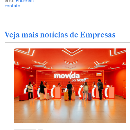
erro?
Entre em
contato
Veja mais notícias de Empresas