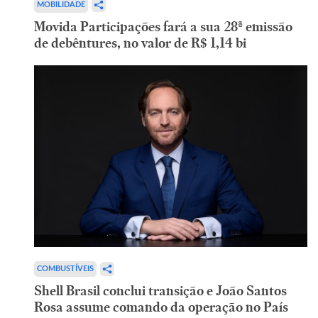
MOBILIDADE
Movida Participações fará a sua 28ª emissão
de debêntures, no valor de R$ 1,14 bi
COMBUSTÍVEIS
Shell Brasil conclui transição e João Santos
Rosa assume comando da operação no País