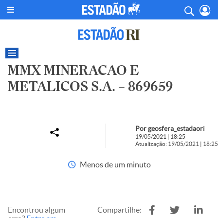
MMX MINERACAO E
METALICOS S.A. – 869659
Por geosfera_estadaori
19/05/2021 | 18:25
Atualização: 19/05/2021 | 18:25
Menos de um minuto
Encontrou algum
Compartilhe: