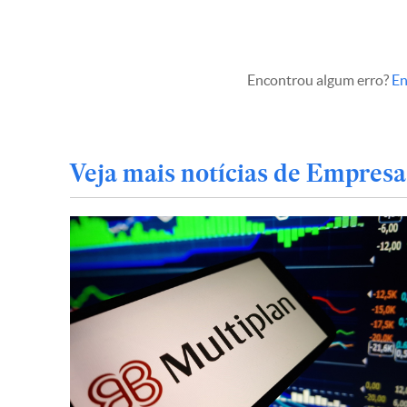
Encontrou algum erro?
En
Veja mais notícias de Empresa