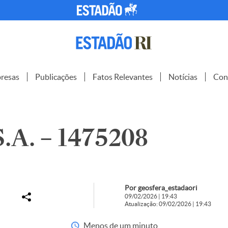
resas
Publicações
Fatos Relevantes
Notícias
Con
A. – 1475208
Por geosfera_estadaori
09/02/2026 | 19:43
Atualização: 09/02/2026 | 19:43
Menos de um minuto