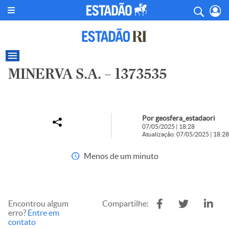
MINERVA S.A. – 1373535
Por geosfera_estadaori
07/05/2025 | 18:28
Atualização: 07/05/2025 | 18:28
Menos de um minuto
Encontrou algum
Compartilhe:
erro?
Entre em
contato