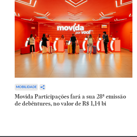
MOBILIDADE
Movida Participações fará a sua 28ª emissão
de debêntures, no valor de R$ 1,14 bi