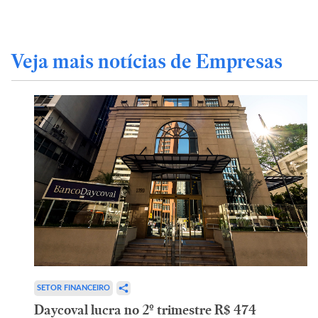
Veja mais notícias de Empresas
SETOR FINANCEIRO
Daycoval lucra no 2º trimestre R$ 474