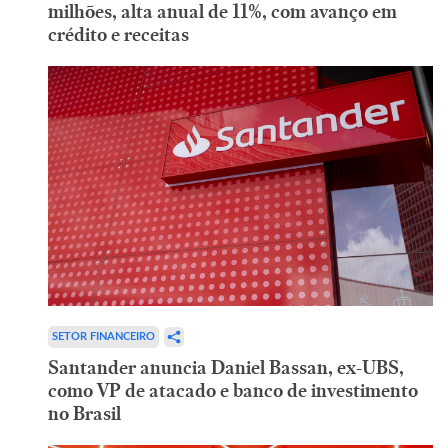
milhões, alta anual de 11%, com avanço em
crédito e receitas
SETOR FINANCEIRO
Santander anuncia Daniel Bassan, ex-UBS,
como VP de atacado e banco de investimento
no Brasil