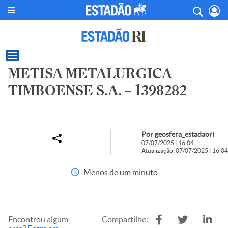
METISA METALURGICA
TIMBOENSE S.A. – 1398282
Por geosfera_estadaori
07/07/2025 | 16:04
Atualização: 07/07/2025 | 16:04
Menos de um minuto
Encontrou algum
Compartilhe: