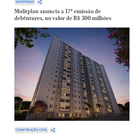
SHOPPINGS
Mulitplan anuncia a 17ª emissão de
debêntures, no valor de R$ 300 milhões
CONSTRUÇÃO CIVIL