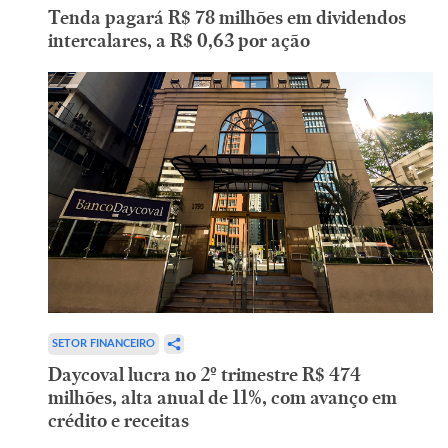
Tenda pagará R$ 78 milhões em dividendos
intercalares, a R$ 0,63 por ação
SETOR FINANCEIRO
Daycoval lucra no 2º trimestre R$ 474
milhões, alta anual de 11%, com avanço em
crédito e receitas