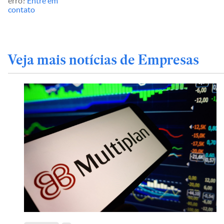
erro?
Entre em
contato
Veja mais notícias de Empresas