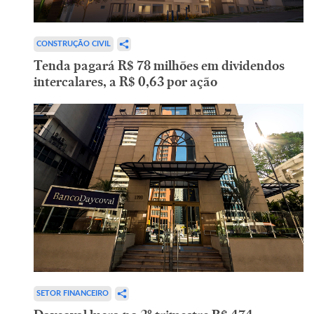
CONSTRUÇÃO CIVIL
Tenda pagará R$ 78 milhões em dividendos
intercalares, a R$ 0,63 por ação
SETOR FINANCEIRO