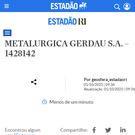
METALURGICA GERDAU S.A. –
1428142
Por geosfera_estadaori
01/10/2025 | 09:36
Atualização: 01/10/2025 | 09:36
Menos de um minuto
Encontrou algum
Compartilhe: