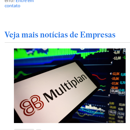
erro?
Entre em
contato
Veja mais notícias de Empresas