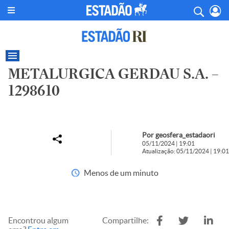
METALURGICA GERDAU S.A. –
1298610
Por geosfera_estadaori
05/11/2024 | 19:01
Atualização: 05/11/2024 | 19:01
Menos de um minuto
Encontrou algum
Compartilhe: