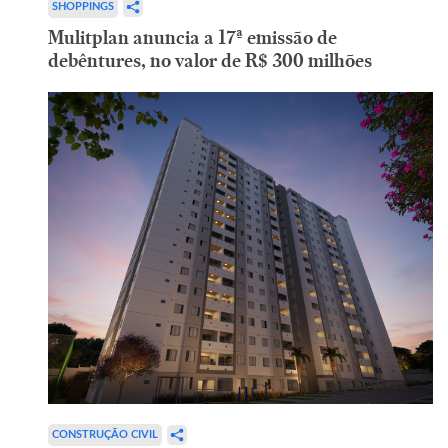
SHOPPINGS
Mulitplan anuncia a 17ª emissão de
debêntures, no valor de R$ 300 milhões
CONSTRUÇÃO CIVIL