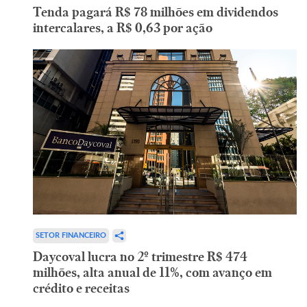
Tenda pagará R$ 78 milhões em dividendos
intercalares, a R$ 0,63 por ação
SETOR FINANCEIRO
Daycoval lucra no 2º trimestre R$ 474
milhões, alta anual de 11%, com avanço em
crédito e receitas