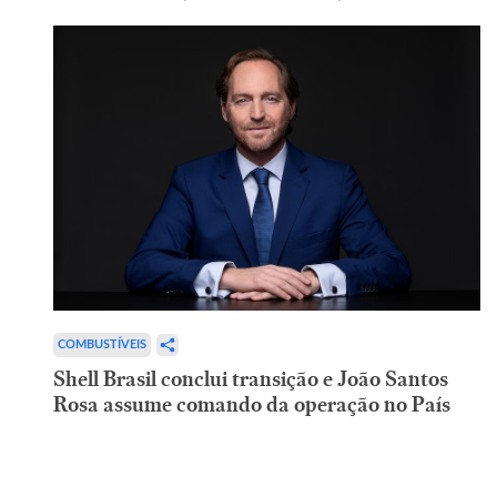
COMBUSTÍVEIS
Shell Brasil conclui transição e João Santos
Rosa assume comando da operação no País