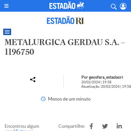
METALURGICA GERDAU S.A. –
1196750
Por geosfera_estadaori
20/02/2024 | 19:58
Atualização: 20/02/2024 | 19:58
Menos de um minuto
Encontrou algum
Compartilhe: