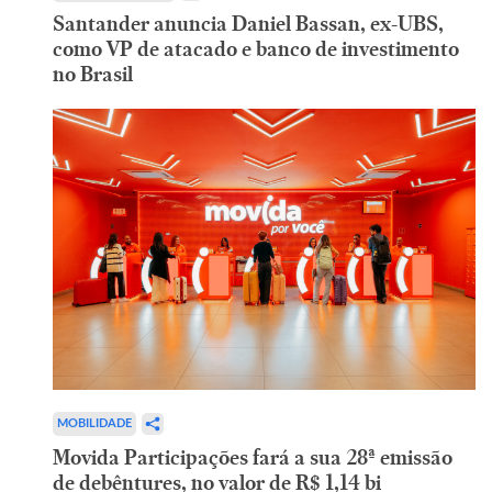
Santander anuncia Daniel Bassan, ex-UBS,
como VP de atacado e banco de investimento
no Brasil
MOBILIDADE
Movida Participações fará a sua 28ª emissão
de debêntures, no valor de R$ 1,14 bi