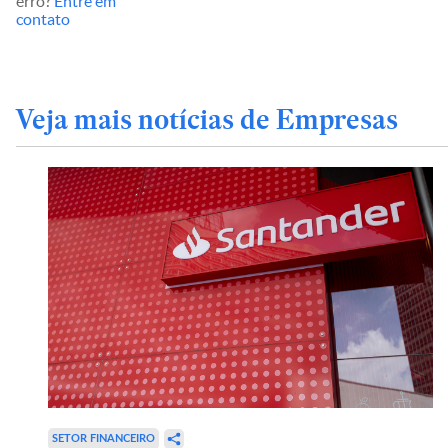
erro?
Entre em
contato
Veja mais notícias de Empresas
SETOR FINANCEIRO