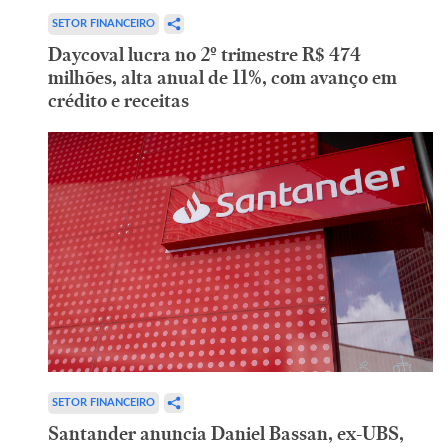
SETOR FINANCEIRO
Daycoval lucra no 2º trimestre R$ 474
milhões, alta anual de 11%, com avanço em
crédito e receitas
SETOR FINANCEIRO
Santander anuncia Daniel Bassan, ex-UBS,