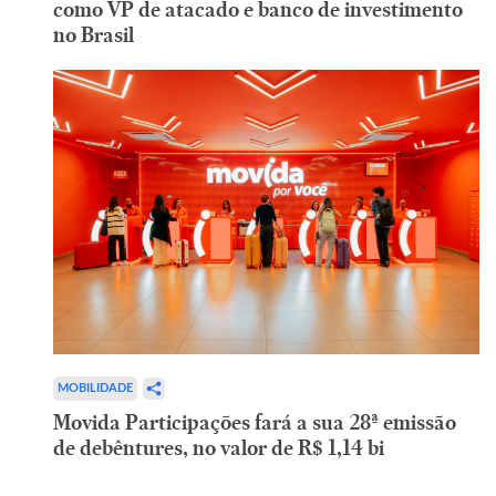
como VP de atacado e banco de investimento
no Brasil
MOBILIDADE
Movida Participações fará a sua 28ª emissão
de debêntures, no valor de R$ 1,14 bi