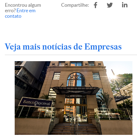
Encontrou algum
Compartilhe:
erro?
Entre em
contato
Veja mais notícias de Empresas