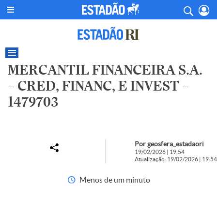
MERCANTIL FINANCEIRA S.A.
– CRED, FINANC, E INVEST –
1479703
Por geosfera_estadaori
19/02/2026 | 19:54
Atualização: 19/02/2026 | 19:54
Menos de um minuto