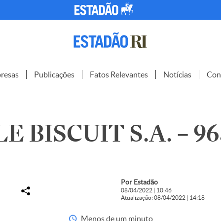
resas
Publicações
Fatos Relevantes
Notícias
Con
E BISCUIT S.A. – 9
Por Estadão
08/04/2022 | 10:46
Atualização: 08/04/2022 | 14:18
Menos de um minuto