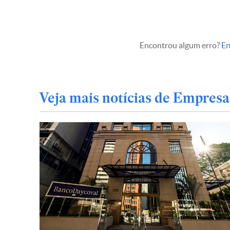
Encontrou algum erro?
En
Veja mais notícias de Empresa