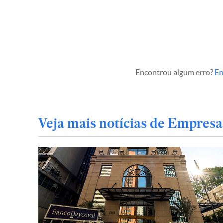
Encontrou algum erro?
En
Veja mais notícias de Empresa