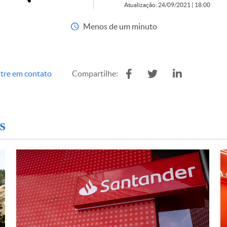
Atualização: 24/09/2021 | 18:00
Menos de um minuto
tre em contato
Compartilhe:
s