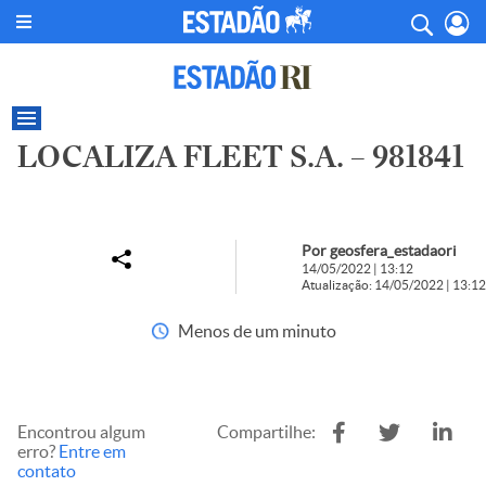
LOCALIZA FLEET S.A. – 981841
Por geosfera_estadaori
14/05/2022 | 13:12
Atualização: 14/05/2022 | 13:12
Menos de um minuto
Encontrou algum
Compartilhe:
erro?
Entre em
contato