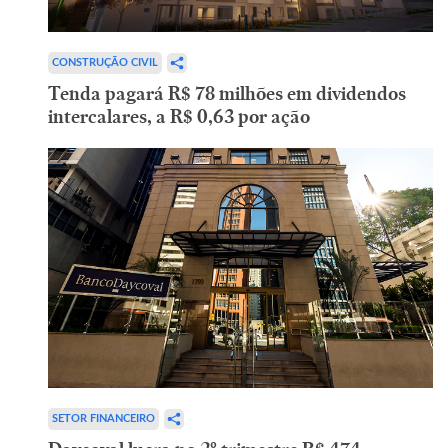
CONSTRUÇÃO CIVIL
Tenda pagará R$ 78 milhões em dividendos
intercalares, a R$ 0,63 por ação
SETOR FINANCEIRO