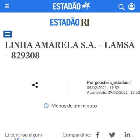
LINHA AMARELA S.A. – LAMSA
– 829308
Por geosfera_estadaori
09/02/2021 | 19:52
Atualização: 09/02/2021 | 19:52
Menos de um minuto
Encontrou algum
Compartilhe: