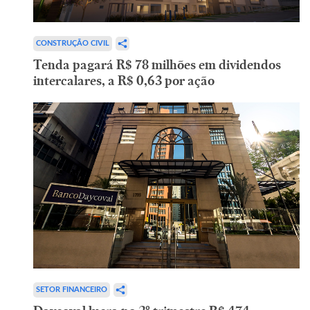
CONSTRUÇÃO CIVIL
Tenda pagará R$ 78 milhões em dividendos
intercalares, a R$ 0,63 por ação
SETOR FINANCEIRO