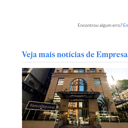
Encontrou algum erro?
En
Veja mais notícias de Empresa