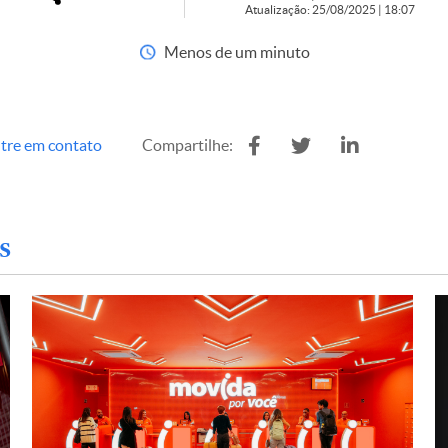
Atualização: 25/08/2025 | 18:07
Menos de um minuto
tre em contato
Compartilhe:
s