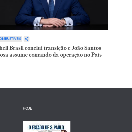
OMBUSTÍVEIS
hell Brasil conclui transição e João Santos
osa assume comando da operação no País
HOJE