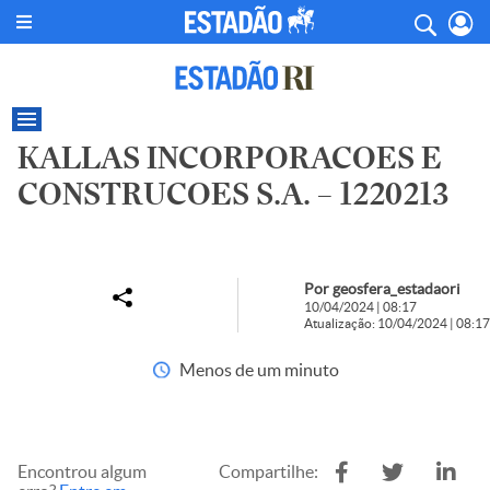
KALLAS INCORPORACOES E
CONSTRUCOES S.A. – 1220213
Por geosfera_estadaori
10/04/2024 | 08:17
Atualização: 10/04/2024 | 08:17
Menos de um minuto
Encontrou algum
Compartilhe: