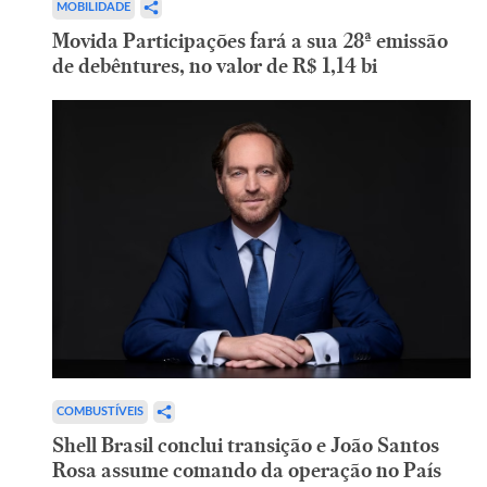
MOBILIDADE
Movida Participações fará a sua 28ª emissão
de debêntures, no valor de R$ 1,14 bi
COMBUSTÍVEIS
Shell Brasil conclui transição e João Santos
Rosa assume comando da operação no País