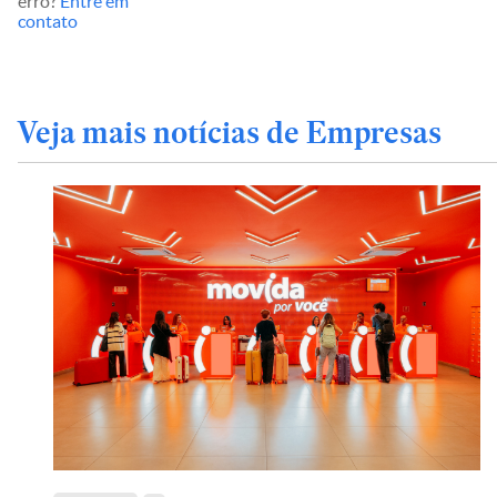
erro?
Entre em
contato
Veja mais notícias de Empresas