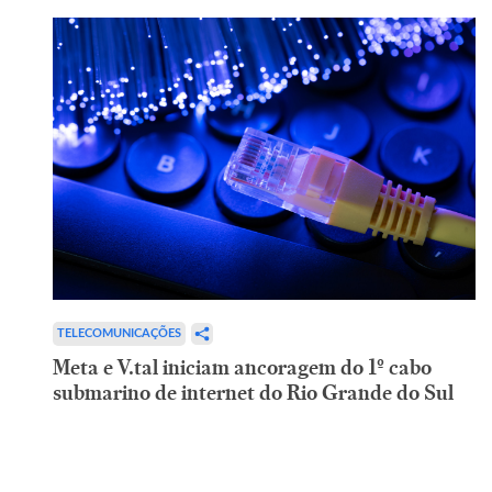
TELECOMUNICAÇÕES
Meta e V.tal iniciam ancoragem do 1º cabo
submarino de internet do Rio Grande do Sul