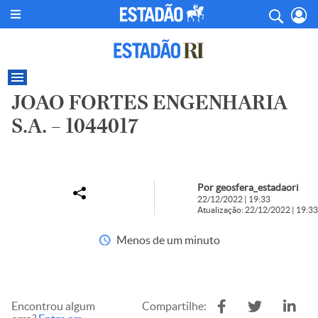
JOAO FORTES ENGENHARIA
S.A. – 1044017
Por geosfera_estadaori
22/12/2022 | 19:33
Atualização: 22/12/2022 | 19:33
Menos de um minuto
Encontrou algum
Compartilhe: