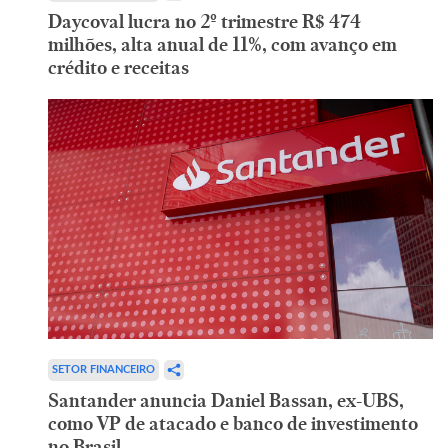
Daycoval lucra no 2º trimestre R$ 474
milhões, alta anual de 11%, com avanço em
crédito e receitas
SETOR FINANCEIRO
Santander anuncia Daniel Bassan, ex-UBS,
como VP de atacado e banco de investimento
no Brasil