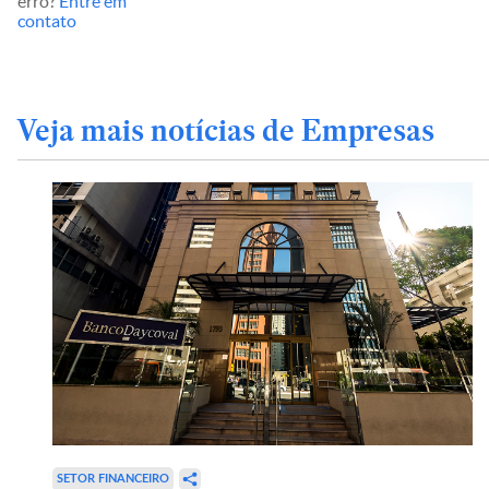
erro?
Entre em
contato
Veja mais notícias de Empresas
SETOR FINANCEIRO