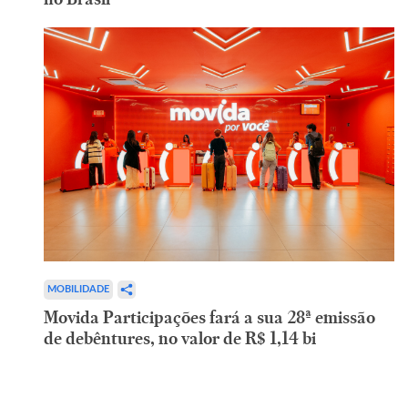
MOBILIDADE
Movida Participações fará a sua 28ª emissão
de debêntures, no valor de R$ 1,14 bi