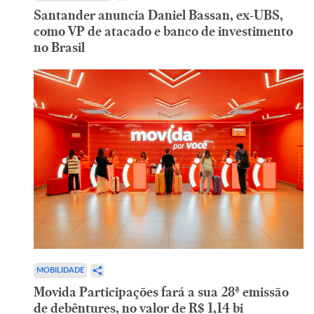
Santander anuncia Daniel Bassan, ex-UBS,
como VP de atacado e banco de investimento
no Brasil
MOBILIDADE
Movida Participações fará a sua 28ª emissão
de debêntures, no valor de R$ 1,14 bi