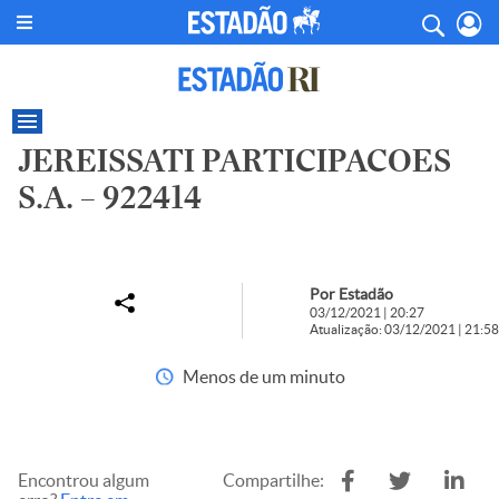
JEREISSATI PARTICIPACOES
S.A. – 922414
Por Estadão
03/12/2021 | 20:27
Atualização: 03/12/2021 | 21:58
Menos de um minuto
Encontrou algum
Compartilhe: