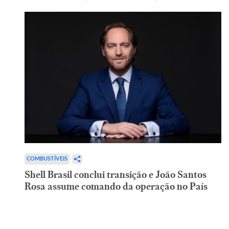
COMBUSTÍVEIS
Shell Brasil conclui transição e João Santos
Rosa assume comando da operação no País