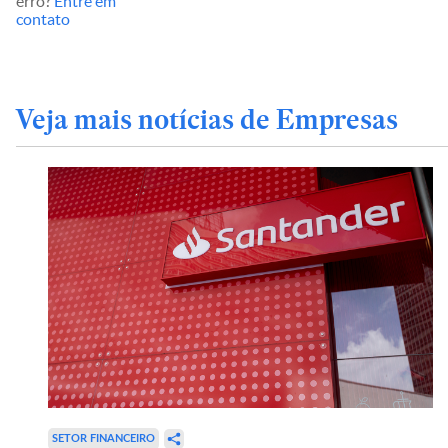
erro?
Entre em
contato
Veja mais notícias de Empresas
SETOR FINANCEIRO