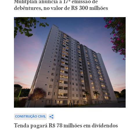
Mulitplan anuncia a 17ª emissão de
debêntures, no valor de R$ 300 milhões
CONSTRUÇÃO CIVIL
Tenda pagará R$ 78 milhões em dividendos