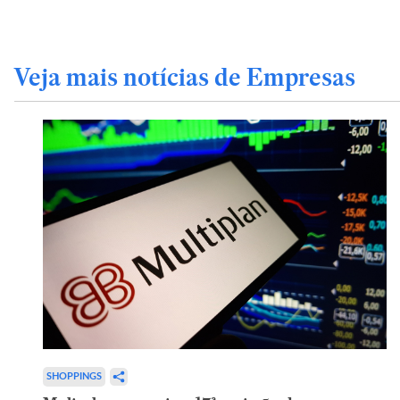
Veja mais notícias de Empresas
SHOPPINGS