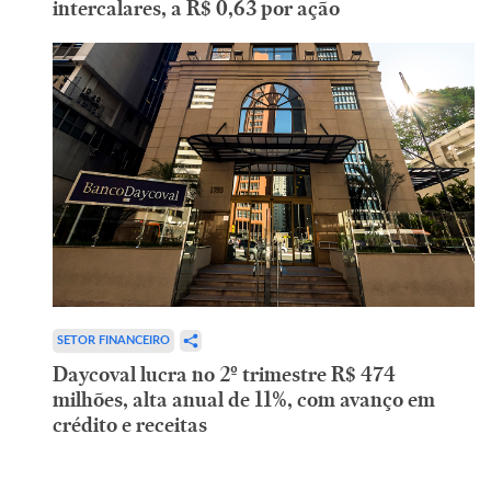
intercalares, a R$ 0,63 por ação
SETOR FINANCEIRO
Daycoval lucra no 2º trimestre R$ 474
milhões, alta anual de 11%, com avanço em
crédito e receitas