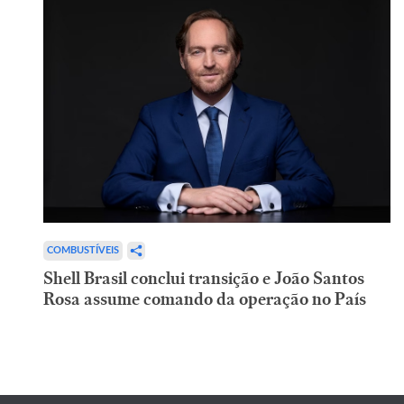
COMBUSTÍVEIS
Shell Brasil conclui transição e João Santos
Rosa assume comando da operação no País