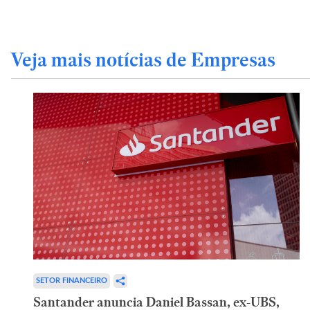
Veja mais notícias de Empresas
SETOR FINANCEIRO
Santander anuncia Daniel Bassan, ex-UBS,