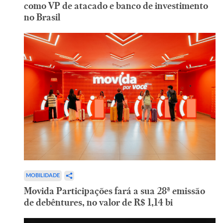
como VP de atacado e banco de investimento
no Brasil
MOBILIDADE
Movida Participações fará a sua 28ª emissão
de debêntures, no valor de R$ 1,14 bi