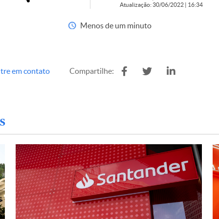
Atualização: 30/06/2022 | 16:34
Menos de um minuto
tre em contato
Compartilhe:
s