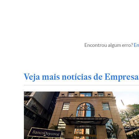
Encontrou algum erro?
En
Veja mais notícias de Empresa