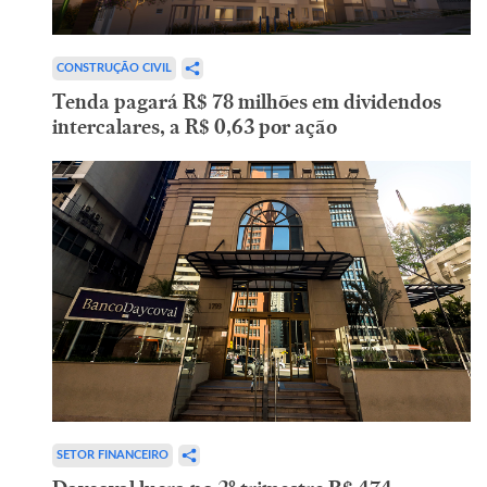
CONSTRUÇÃO CIVIL
Tenda pagará R$ 78 milhões em dividendos
intercalares, a R$ 0,63 por ação
SETOR FINANCEIRO