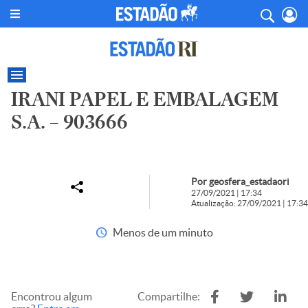
IRANI PAPEL E EMBALAGEM
S.A. – 903666
Por geosfera_estadaori
27/09/2021 | 17:34
Atualização: 27/09/2021 | 17:34
Menos de um minuto
Encontrou algum
Compartilhe: