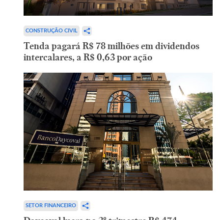
CONSTRUÇÃO CIVIL
Tenda pagará R$ 78 milhões em dividendos
intercalares, a R$ 0,63 por ação
SETOR FINANCEIRO