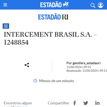
INTERCEMENT BRASIL S.A. –
1248854
Por geosfera_estadaori
11/06/2024 | 09:21
Atualização: 11/06/2024 | 09:21
Menos de um minuto
Encontrou algum
Compartilhe: