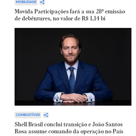
MOBILIDADE
Movida Participações fará a sua 28ª emissão
de debêntures, no valor de R$ 1,14 bi
COMBUSTÍVEIS
Shell Brasil conclui transição e João Santos
Rosa assume comando da operação no País