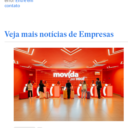
erro?
Entre em
contato
Veja mais notícias de Empresas