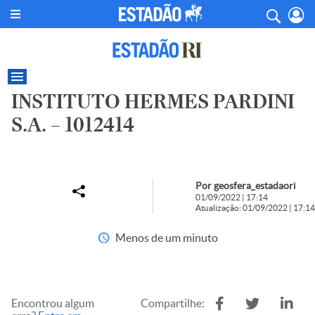
INSTITUTO HERMES PARDINI
S.A. – 1012414
Por geosfera_estadaori
01/09/2022 | 17:14
Atualização: 01/09/2022 | 17:14
Menos de um minuto
Encontrou algum
Compartilhe: