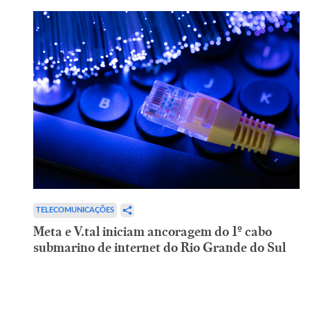
TELECOMUNICAÇÕES
Meta e V.tal iniciam ancoragem do 1º cabo
submarino de internet do Rio Grande do Sul