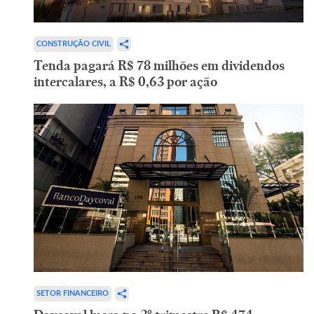
CONSTRUÇÃO CIVIL
Tenda pagará R$ 78 milhões em dividendos
intercalares, a R$ 0,63 por ação
SETOR FINANCEIRO