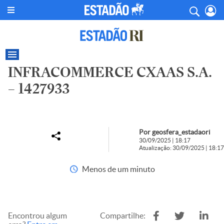
INFRACOMMERCE CXAAS S.A.
– 1427933
Por geosfera_estadaori
30/09/2025 | 18:17
Atualização: 30/09/2025 | 18:17
Menos de um minuto
Encontrou algum
Compartilhe: