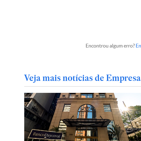
Encontrou algum erro?
En
Veja mais notícias de Empresa