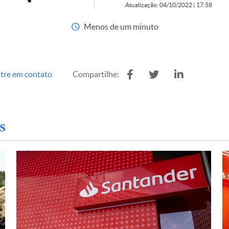
Atualização: 04/10/2022 | 17:58
Menos de um minuto
tre em contato
Compartilhe:
s