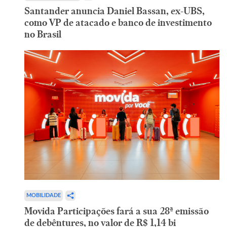
Santander anuncia Daniel Bassan, ex-UBS,
como VP de atacado e banco de investimento
no Brasil
MOBILIDADE
Movida Participações fará a sua 28ª emissão
de debêntures, no valor de R$ 1,14 bi