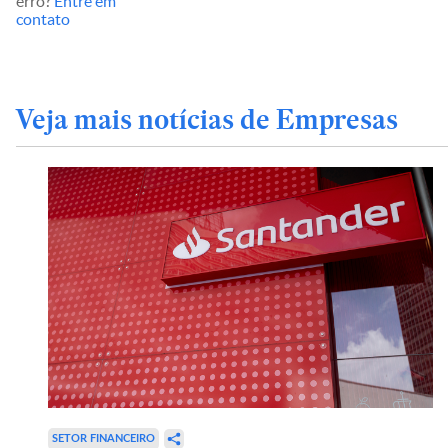
erro?
Entre em
contato
Veja mais notícias de Empresas
SETOR FINANCEIRO