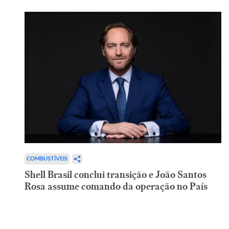
COMBUSTÍVEIS
Shell Brasil conclui transição e João Santos
Rosa assume comando da operação no País