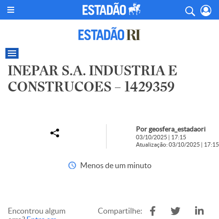
INEPAR S.A. INDUSTRIA E
CONSTRUCOES – 1429359
Por geosfera_estadaori
03/10/2025 | 17:15
Atualização: 03/10/2025 | 17:15
Menos de um minuto
Encontrou algum
Compartilhe: