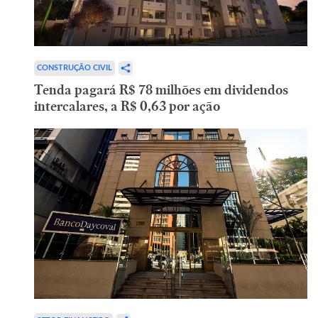
CONSTRUÇÃO CIVIL
Tenda pagará R$ 78 milhões em dividendos
intercalares, a R$ 0,63 por ação