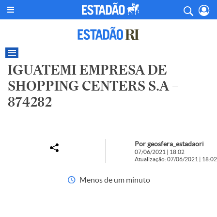
IGUATEMI EMPRESA DE
SHOPPING CENTERS S.A –
874282
Por geosfera_estadaori
07/06/2021 | 18:02
Atualização: 07/06/2021 | 18:02
Menos de um minuto