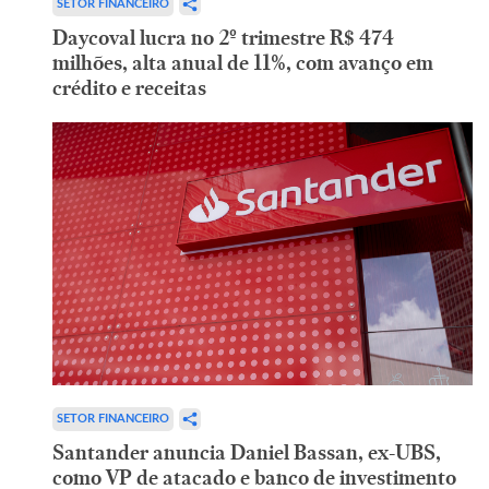
SETOR FINANCEIRO
Daycoval lucra no 2º trimestre R$ 474
milhões, alta anual de 11%, com avanço em
crédito e receitas
SETOR FINANCEIRO
Santander anuncia Daniel Bassan, ex-UBS,
como VP de atacado e banco de investimento