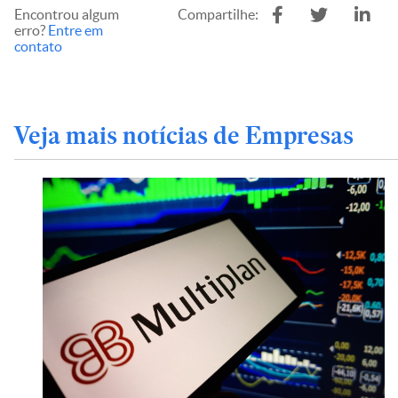
Encontrou algum
Compartilhe:
erro?
Entre em
contato
Veja mais notícias de Empresas