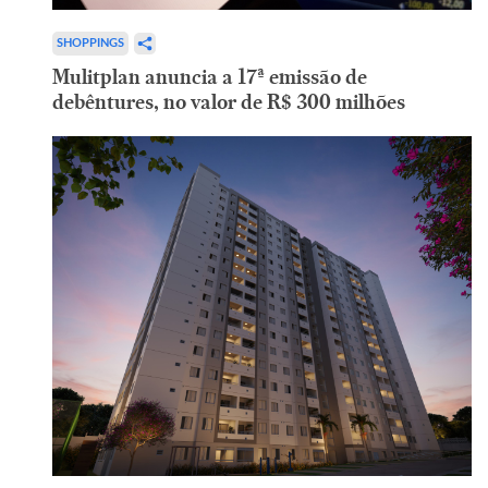
SHOPPINGS
Mulitplan anuncia a 17ª emissão de
debêntures, no valor de R$ 300 milhões