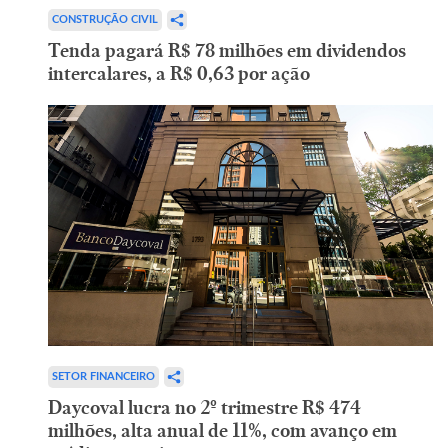
CONSTRUÇÃO CIVIL
Tenda pagará R$ 78 milhões em dividendos
intercalares, a R$ 0,63 por ação
SETOR FINANCEIRO
Daycoval lucra no 2º trimestre R$ 474
milhões, alta anual de 11%, com avanço em