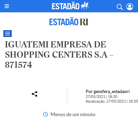
IGUATEMI EMPRESA DE
SHOPPING CENTERS S.A –
871574
Por geosfera_estadaori
27/05/2021 | 18:20
Atualização: 27/05/2021 | 18:20
Menos de um minuto