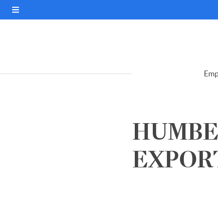
Emp
HUMBER
EXPORT