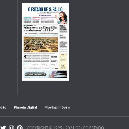
adão
Planeta Digital
Moving Imóveis
COPYRIGHT © 1995 - 2021 GRUPO ESTADO