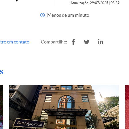
Atualização: 29/07/2025 | 08:39
Menos de um minuto
tre em contato
Compartilhe:
s