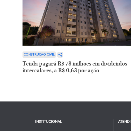
CONSTRUÇÃO CIVIL
Tenda pagará R$ 78 milhões em dividendos
intercalares, a R$ 0,63 por ação
INSTITUCIONAL
ATEND