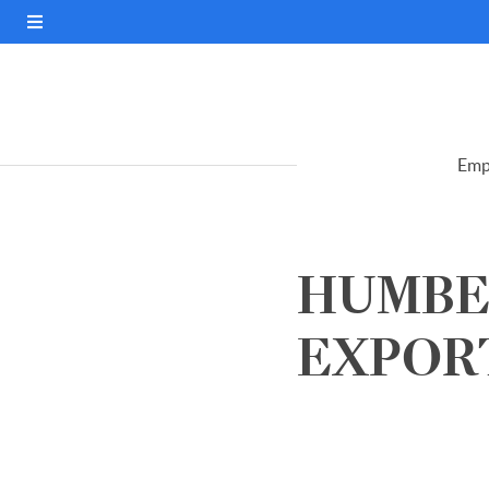
Emp
HUMBER
EXPORT