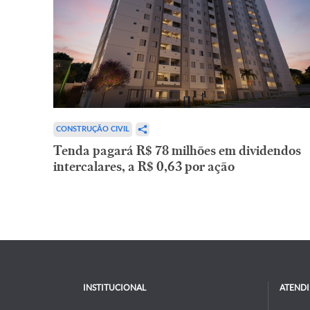
CONSTRUÇÃO CIVIL
Tenda pagará R$ 78 milhões em dividendos
intercalares, a R$ 0,63 por ação
INSTITUCIONAL
ATEND