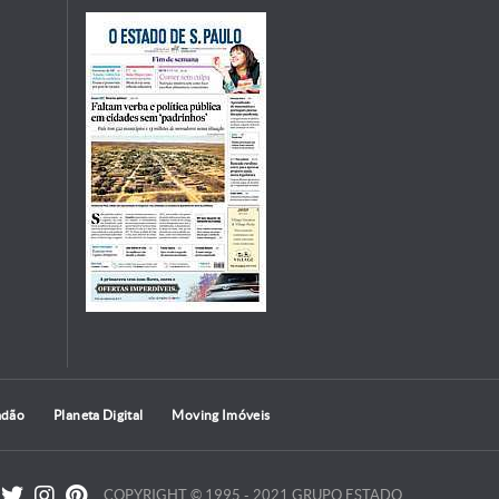
adão
Planeta Digital
Moving Imóveis
COPYRIGHT © 1995 - 2021 GRUPO ESTADO