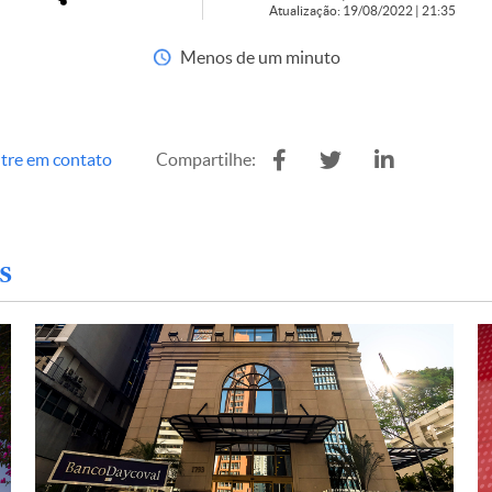
Atualização: 19/08/2022 | 21:35
Menos de um minuto
tre em contato
Compartilhe:
s