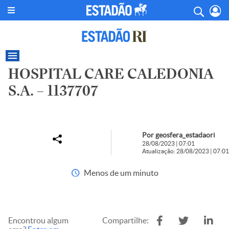
HOSPITAL CARE CALEDONIA
S.A. – 1137707
Por geosfera_estadaori
28/08/2023 | 07:01
Atualização: 28/08/2023 | 07:01
Menos de um minuto
Encontrou algum
Compartilhe: