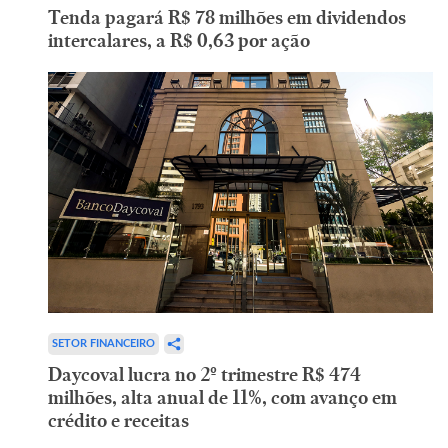
Tenda pagará R$ 78 milhões em dividendos
intercalares, a R$ 0,63 por ação
SETOR FINANCEIRO
Daycoval lucra no 2º trimestre R$ 474
milhões, alta anual de 11%, com avanço em
crédito e receitas