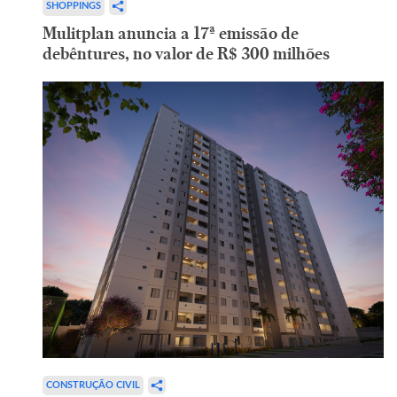
SHOPPINGS
Mulitplan anuncia a 17ª emissão de
debêntures, no valor de R$ 300 milhões
CONSTRUÇÃO CIVIL