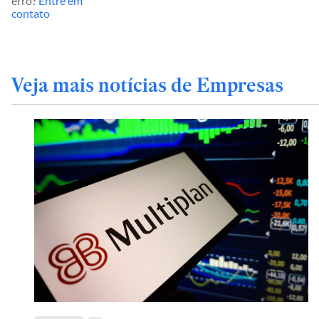
erro?
Entre em
contato
Veja mais notícias de Empresas