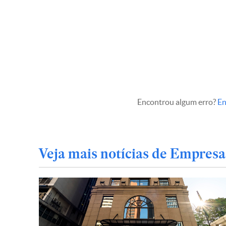
Encontrou algum erro?
En
Veja mais notícias de Empresa