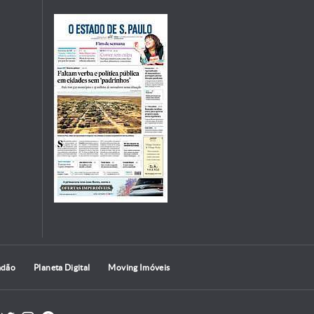
adão
Planeta Digital
Moving Imóveis