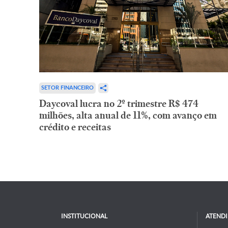
SETOR FINANCEIRO
Daycoval lucra no 2º trimestre R$ 474
milhões, alta anual de 11%, com avanço em
crédito e receitas
INSTITUCIONAL
ATEND