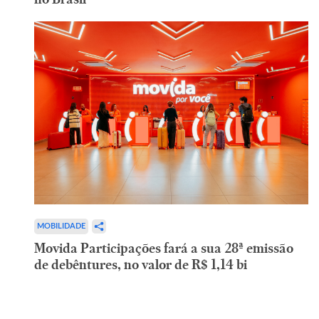
MOBILIDADE
Movida Participações fará a sua 28ª emissão
de debêntures, no valor de R$ 1,14 bi