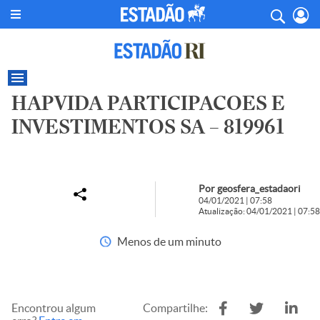
HAPVIDA PARTICIPACOES E
INVESTIMENTOS SA – 819961
Por geosfera_estadaori
04/01/2021 | 07:58
Atualização: 04/01/2021 | 07:58
Menos de um minuto
Encontrou algum
Compartilhe: