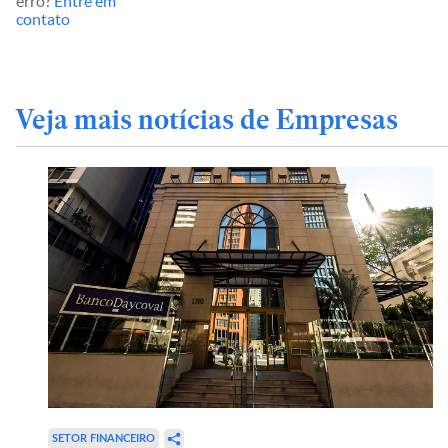
erro?
Entre em
contato
Veja mais notícias de Empresas
SETOR FINANCEIRO