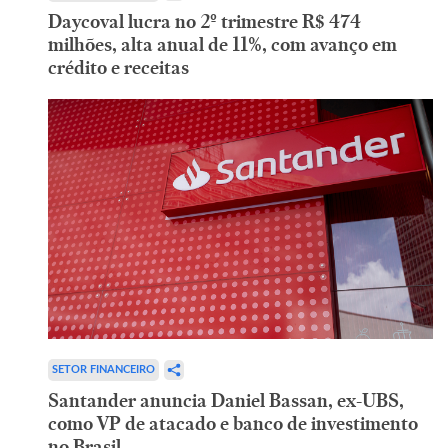
Daycoval lucra no 2º trimestre R$ 474
milhões, alta anual de 11%, com avanço em
crédito e receitas
SETOR FINANCEIRO
Santander anuncia Daniel Bassan, ex-UBS,
como VP de atacado e banco de investimento
no Brasil