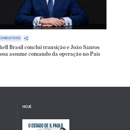
OMBUSTÍVEIS
hell Brasil conclui transição e João Santos
osa assume comando da operação no País
HOJE