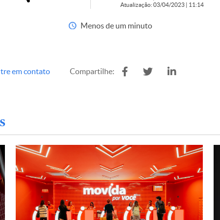
Atualização: 03/04/2023 | 11:14
Menos de um minuto
tre em contato
Compartilhe:
s