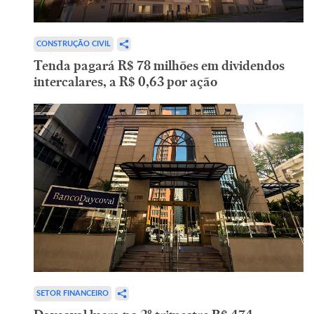
CONSTRUÇÃO CIVIL
Tenda pagará R$ 78 milhões em dividendos
intercalares, a R$ 0,63 por ação
SETOR FINANCEIRO