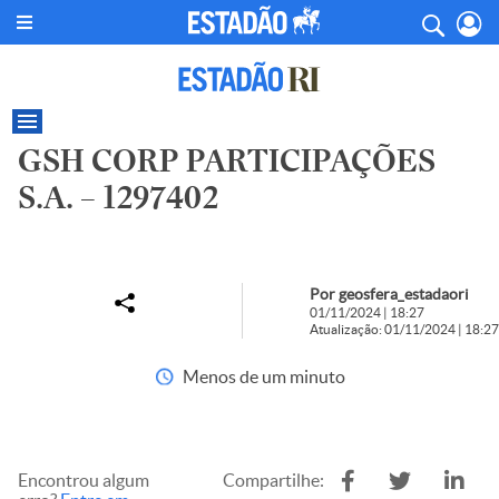
GSH CORP PARTICIPAÇÕES
S.A. – 1297402
Por geosfera_estadaori
01/11/2024 | 18:27
Atualização: 01/11/2024 | 18:27
Menos de um minuto
Encontrou algum
Compartilhe: