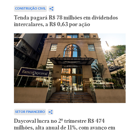
CONSTRUÇÃO CIVIL
Tenda pagará R$ 78 milhões em dividendos
intercalares, a R$ 0,63 por ação
SETOR FINANCEIRO
Daycoval lucra no 2º trimestre R$ 474
milhões, alta anual de 11%, com avanço em