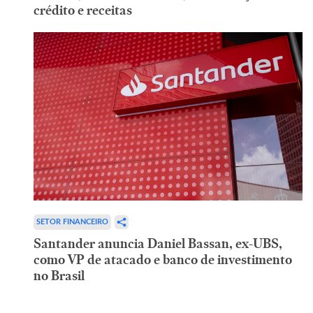
crédito e receitas
SETOR FINANCEIRO
Santander anuncia Daniel Bassan, ex-UBS,
como VP de atacado e banco de investimento
no Brasil