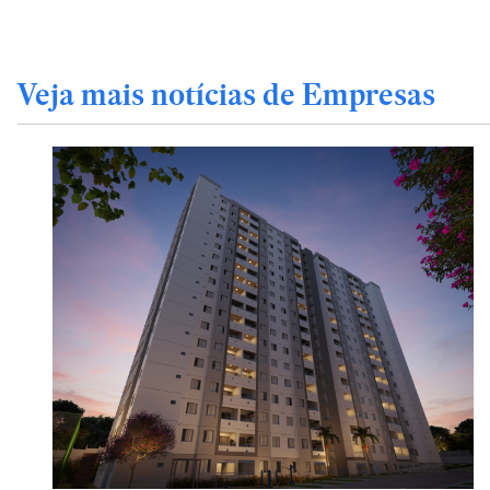
Veja mais notícias de Empresas