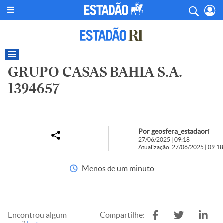
GRUPO CASAS BAHIA S.A. –
1394657
Por geosfera_estadaori
27/06/2025 | 09:18
Atualização: 27/06/2025 | 09:18
Menos de um minuto
Encontrou algum
Compartilhe: