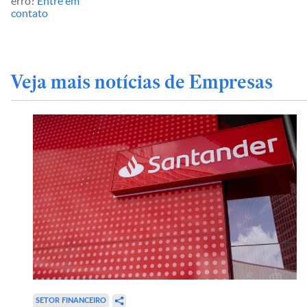
erro?
Entre em
contato
Veja mais notícias de Empresas
SETOR FINANCEIRO