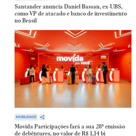
Santander anuncia Daniel Bassan, ex-UBS,
como VP de atacado e banco de investimento
no Brasil
MOBILIDADE
Movida Participações fará a sua 28ª emissão
de debêntures, no valor de R$ 1,14 bi