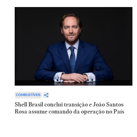
COMBUSTÍVEIS
Shell Brasil conclui transição e João Santos
Rosa assume comando da operação no País