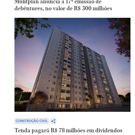
Mulitplan anuncia a 17ª emissão de
debêntures, no valor de R$ 300 milhões
CONSTRUÇÃO CIVIL
Tenda pagará R$ 78 milhões em dividendos