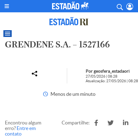
GRENDENE S.A. – 1527166
Por geosfera_estadaori
27/05/2026 | 08:28
Atualização: 27/05/2026 | 08:28
Menos de um minuto
Encontrou algum
Compartilhe:
erro?
Entre em
contato