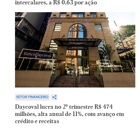
intercalares, a R$ 0,63 por ação
SETOR FINANCEIRO
Daycoval lucra no 2º trimestre R$ 474
milhões, alta anual de 11%, com avanço em
crédito e receitas