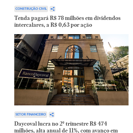
CONSTRUÇÃO CIVIL
Tenda pagará R$ 78 milhões em dividendos
intercalares, a R$ 0,63 por ação
SETOR FINANCEIRO
Daycoval lucra no 2º trimestre R$ 474
milhões, alta anual de 11%, com avanço em