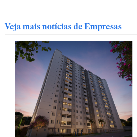
Veja mais notícias de Empresas