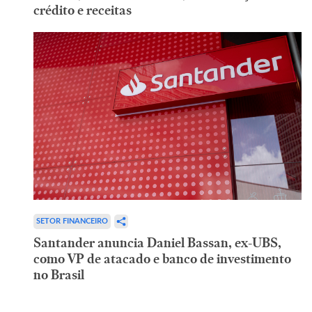
crédito e receitas
SETOR FINANCEIRO
Santander anuncia Daniel Bassan, ex-UBS,
como VP de atacado e banco de investimento
no Brasil