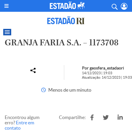
GRANJA FARIA S.A. – 1173708
Por geosfera_estadaori
14/12/2023 | 19:03
Atualização: 14/12/2023 | 19:03
Menos de um minuto
Encontrou algum
Compartilhe:
erro?
Entre em
contato