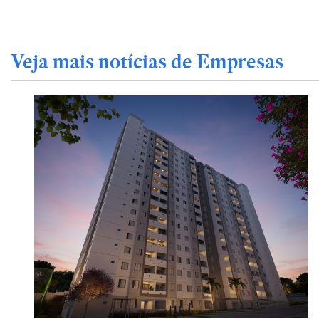
Veja mais notícias de Empresas