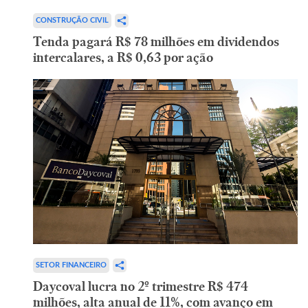
CONSTRUÇÃO CIVIL
Tenda pagará R$ 78 milhões em dividendos
intercalares, a R$ 0,63 por ação
SETOR FINANCEIRO
Daycoval lucra no 2º trimestre R$ 474
milhões, alta anual de 11%, com avanço em