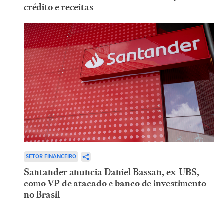
crédito e receitas
SETOR FINANCEIRO
Santander anuncia Daniel Bassan, ex-UBS,
como VP de atacado e banco de investimento
no Brasil