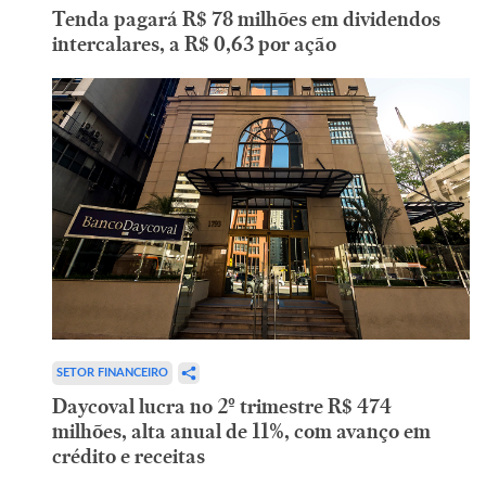
Tenda pagará R$ 78 milhões em dividendos
intercalares, a R$ 0,63 por ação
SETOR FINANCEIRO
Daycoval lucra no 2º trimestre R$ 474
milhões, alta anual de 11%, com avanço em
crédito e receitas