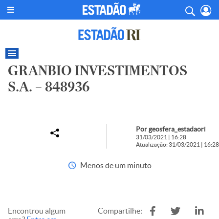
GRANBIO INVESTIMENTOS
S.A. – 848936
Por geosfera_estadaori
31/03/2021 | 16:28
Atualização: 31/03/2021 | 16:28
Menos de um minuto
Encontrou algum
Compartilhe: