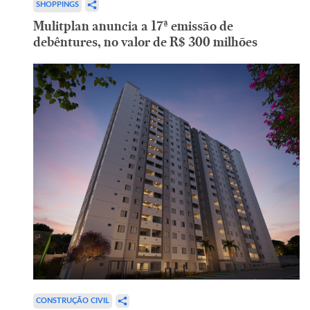
SHOPPINGS
Mulitplan anuncia a 17ª emissão de
debêntures, no valor de R$ 300 milhões
CONSTRUÇÃO CIVIL