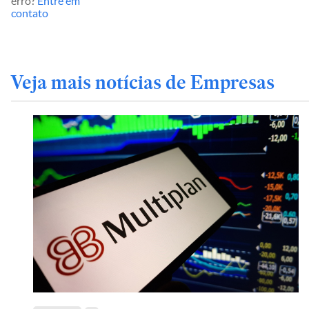
erro?
Entre em
contato
Veja mais notícias de Empresas